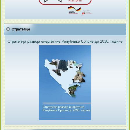
Стратегије
Стратегија развоја енергетике Републике Српске до 2030. године