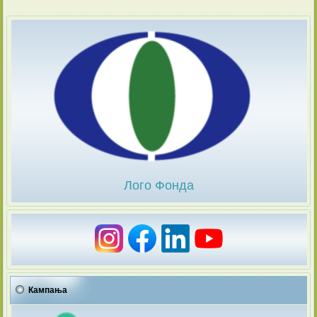
Лого Фонда
Кампања